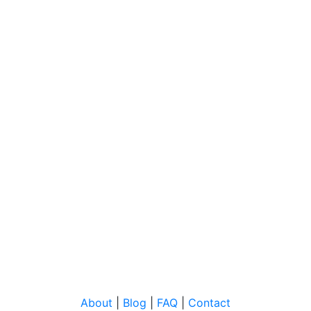
About
|
Blog
|
FAQ
|
Contact