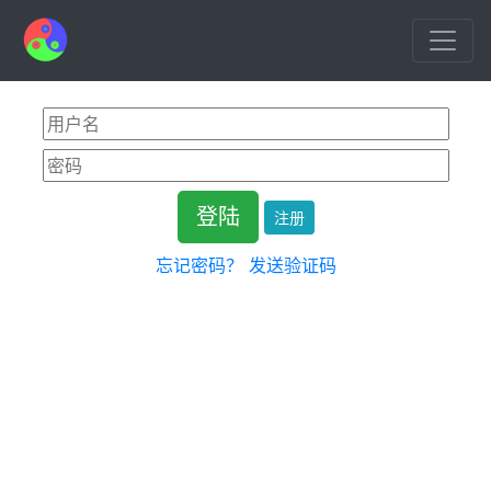
注册
忘记密码？
发送验证码