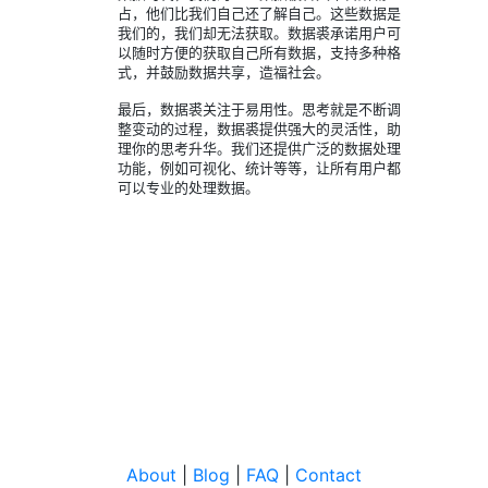
占，他们比我们自己还了解自己。这些数据是
我们的，我们却无法获取。数据裘承诺用户可
以随时方便的获取自己所有数据，支持多种格
式，并鼓励数据共享，造福社会。
最后，数据裘关注于易用性。思考就是不断调
整变动的过程，数据裘提供强大的灵活性，助
理你的思考升华。我们还提供广泛的数据处理
功能，例如可视化、统计等等，让所有用户都
可以专业的处理数据。
About
|
Blog
|
FAQ
|
Contact