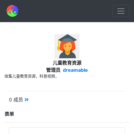
儿童教育资源
管理员
dreamable
收集儿童教育资源，科普视频，
0 成员
表单