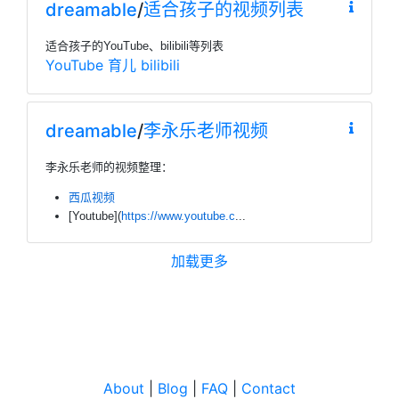
dreamable
/
适合孩子的视频列表
适合孩子的YouTube、bilibili等列表
YouTube
育儿
bilibili
dreamable
/
李永乐老师视频
李永乐老师的视频整理：
西瓜视频
[Youtube](
https://www.youtube.c
...
加载更多
About
|
Blog
|
FAQ
|
Contact