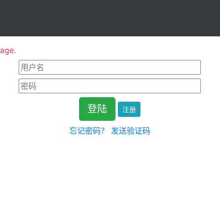
page.
注册
忘记密码？
发送验证码