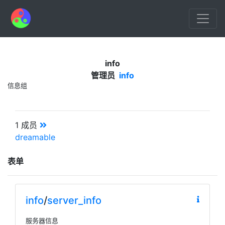
info
管理员
info
信息组
1 成员
dreamable
表单
info
/
server_info
服务器信息