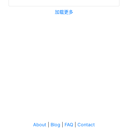
加载更多
About
|
Blog
|
FAQ
|
Contact